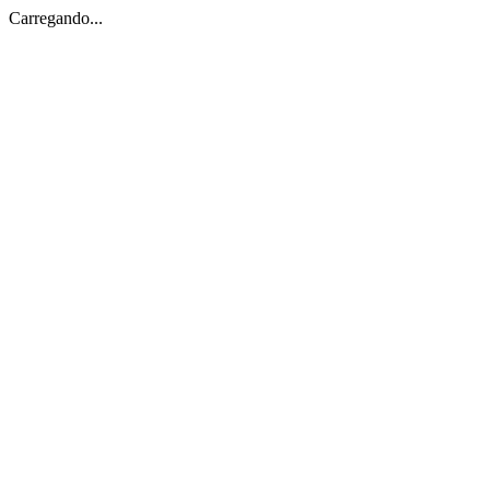
Carregando...